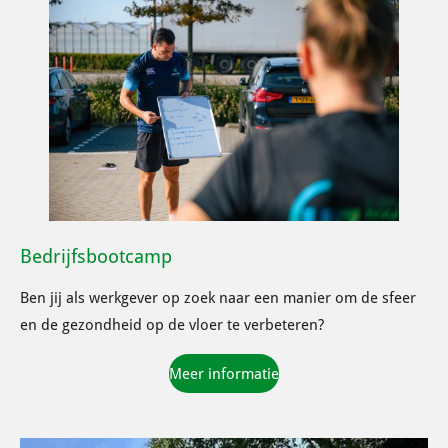
Bedrijfsbootcamp
Ben jij als werkgever op zoek naar een manier om de sfeer
en de gezondheid op de vloer te verbeteren?
Meer informatie