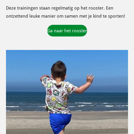
Deze trainingen staan regelmatig op het rooster. Een
ontzettend leuke manier om samen met je kind te sporten!
Ga naar het rooster