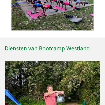
Diensten van Bootcamp Westland