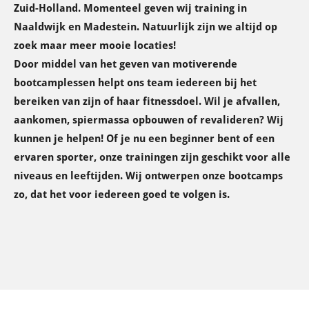
Zuid-Holland. Momenteel geven wij training in
Naaldwijk en Madestein. Natuurlijk zijn we altijd op
zoek maar meer mooie locaties!
Door middel van het geven van motiverende
bootcamplessen helpt ons team iedereen bij het
bereiken van zijn of haar fitnessdoel. Wil je afvallen,
aankomen, spiermassa opbouwen of revalideren? Wij
kunnen je helpen! Of je nu een beginner bent of een
ervaren sporter, onze trainingen zijn geschikt voor alle
niveaus en leeftijden. Wij ontwerpen onze bootcamps
zo, dat het voor iedereen goed te volgen is.