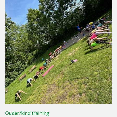
Ouder/kind training