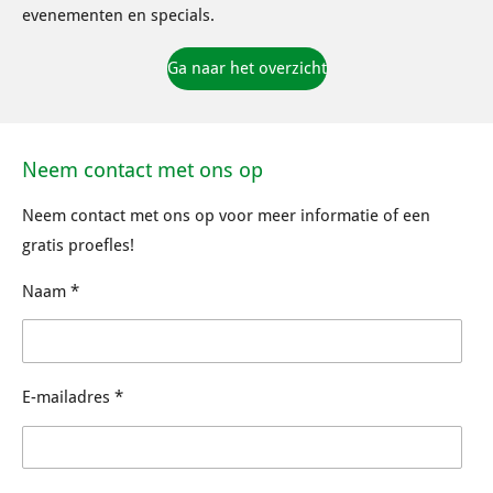
evenementen en specials.
Ga naar het overzicht
Neem contact met ons op
Neem contact met ons op voor meer informatie of een
gratis proefles!
Naam *
E-mailadres *