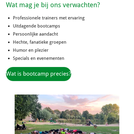
Wat mag je bij ons verwachten?
Professionele trainers met ervaring
Uitdagende bootcamps
Persoonlijke aandacht
Hechte, fanatieke groepen
Humor en plezier
Specials en evenementen
Wat is bootcamp precies?