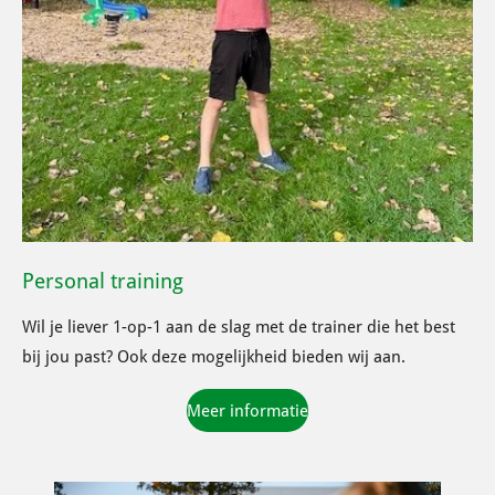
Personal training
Wil je liever 1-op-1 aan de slag met de trainer die het best
bij jou past? Ook deze mogelijkheid bieden wij aan.
Meer informatie