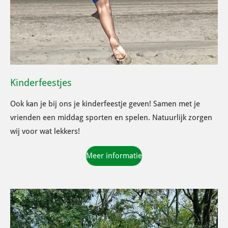
Kinderfeestjes
Ook kan je bij ons je kinderfeestje geven! Samen met je
vrienden een middag sporten en spelen. Natuurlijk zorgen
wij voor wat lekkers!
Meer informatie