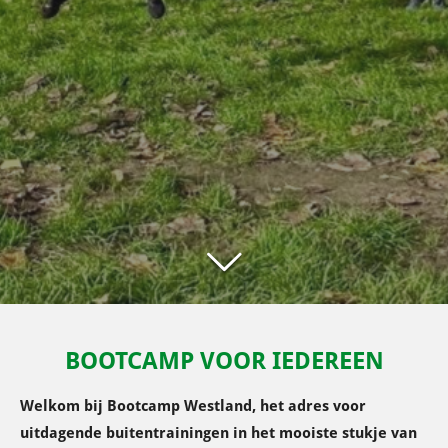
BOOTCAMP VOOR IEDEREEN
Welkom bij Bootcamp Westland, het adres voor
uitdagende buitentrainingen in het mooiste stukje van