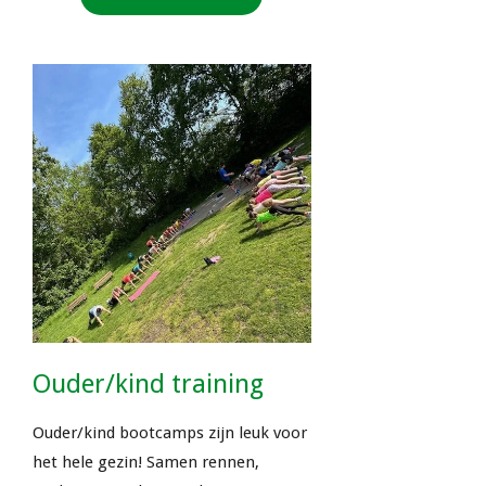
Ouder/kind training
Ouder/kind bootcamps zijn leuk voor
het hele gezin! Samen rennen,