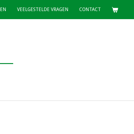
VEN
VEELGESTELDE VRAGEN
CONTACT