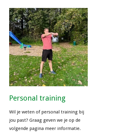
Personal training
Wil je weten of personal training bij
jou past? Graag geven we je op de
volgende pagina meer informatie.