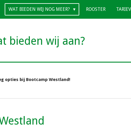
WAT BIEDEN WIJ NOG MEER?
ROOSTER
TARIE
t bieden wij aan?
g opties bij Bootcamp Westland!
Westland